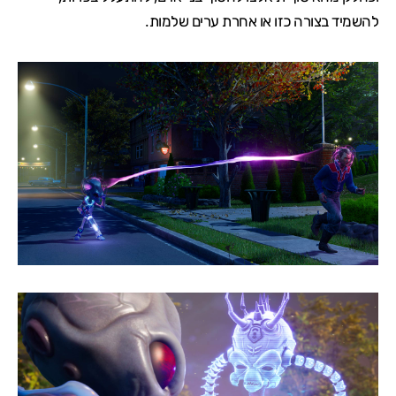
להשמיד בצורה כזו או אחרת ערים שלמות.