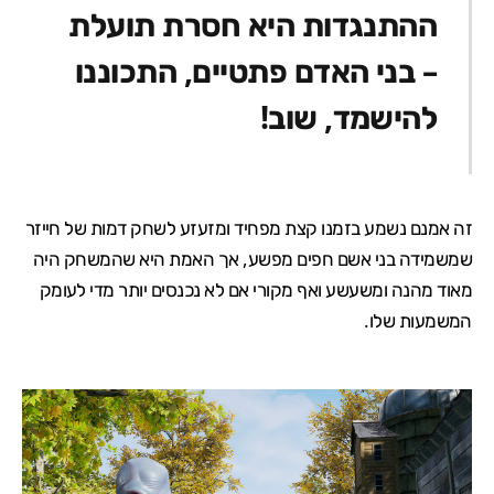
ההתנגדות היא חסרת תועלת
– בני האדם פתטיים, התכוננו
להישמד, שוב!
זה אמנם נשמע בזמנו קצת מפחיד ומזעזע לשחק דמות של חייזר
שמשמידה בני אשם חפים מפשע, אך האמת היא שהמשחק היה
מאוד מהנה ומשעשע ואף מקורי אם לא נכנסים יותר מדי לעומק
המשמעות שלו.