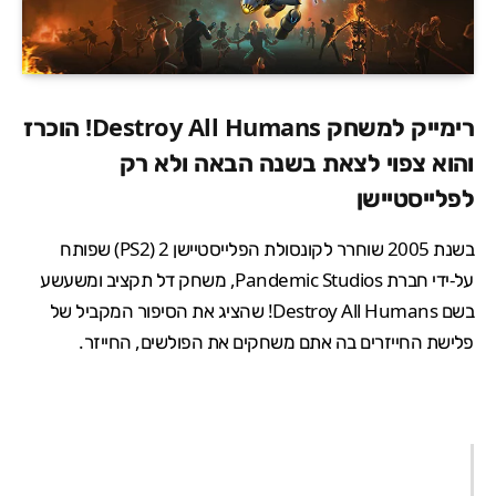
רימייק למשחק Destroy All Humans! הוכרז
והוא צפוי לצאת בשנה הבאה ולא רק
לפלייסטיישן
בשנת 2005 שוחרר לקונסולת הפלייסטיישן 2 (PS2) שפותח
על-ידי חברת Pandemic Studios, משחק דל תקציב ומשעשע
בשם Destroy All Humans! שהציג את הסיפור המקביל של
פלישת החייזרים בה אתם משחקים את הפולשים, החייזר.