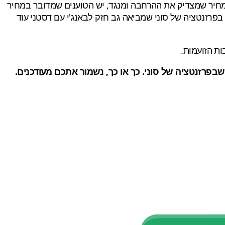
נים שזהו מחיר שמצדיק את ההרחבה ומנגד, יש הטוענים שמדובר במחיר
פרזנטציה של סוני שמביאה גב חזק לבאנג'י עם דסטני עוד
ת הזועמות.
 שבפרזנטציה של סוני. כך או כך, נשמור אתכם מעודכנים.