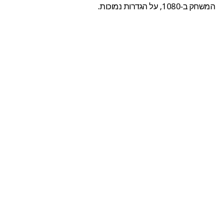
1, על הגדרות נמוכות.