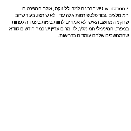
Civilization 7 ישוחרר גם למק וללינוקס, אולם המפרטים
לצים עבור פלטפורמות אלה עדיין לא שותפו. בעוד שרוב
י המחשב האישי לא אמורים לחוות בעיות בעמידה לפחות
ט המינימלי המומלץ, לגיימרים עדיין יש כמה חודשים לוודא
חשבים שלהם עומדים בדרישות.