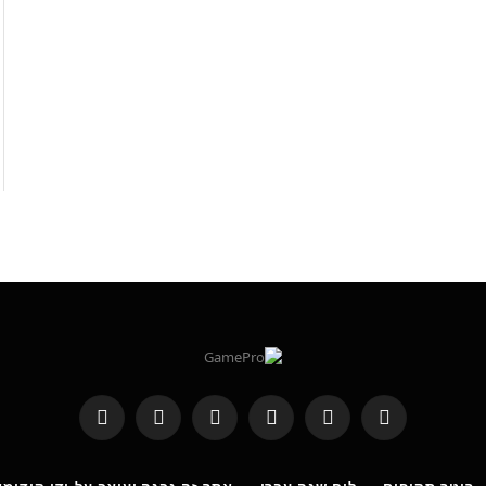
RSS
Threads
פייסבוק
X
WhatsApp
Telegram
(טוויטר)