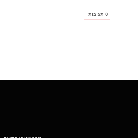
0
תגובות