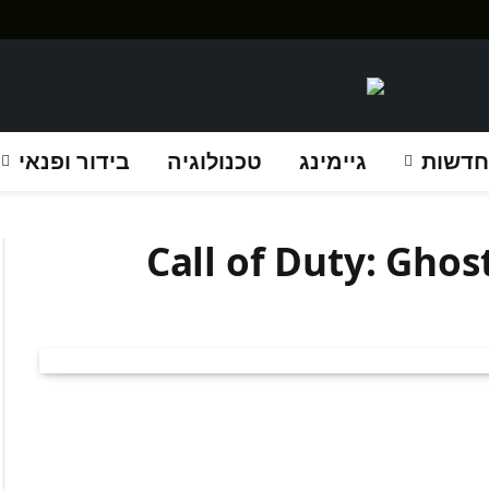
חדשות
גיימינג
טכנולוגיה
בידור ופנאי