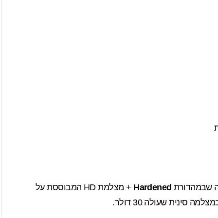
ת
Hardened
+ מצלמת HD המבוססת על
סינית שעולה 30 דולר.