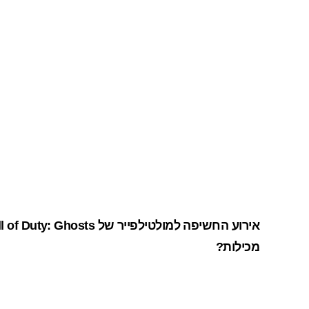
מכילות?