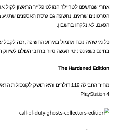
אחרי שנחשפנו ל
טריילר
המולטיפלייר הראשון לקול אוף
הפעם, לא נלקחו בחשבון.
כל מי שהיה נוכח אתמול באירוע החשיפה, זכה לקבל ע
בחינם כשאינפיניטי תעשה סיור ברחבי העולם לשיווק 
The Hardened Edition
PlayStation 4