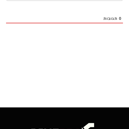
0
תגובות