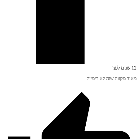
 מקווה שזה לא רימייק