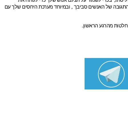
התגובה של האנשים סביבך , ובמיוחד מערכת היחסים שלך עם
חלטות מהרגע הראשון.