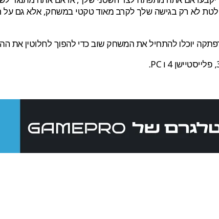
 בולטת לא רק בגישה שלך לקרב מאוד טקטי במשחק, אלא גם על 
תקה יוכלו להתחיל את המשחק שוב כדי להפוך לחלוטין את הה