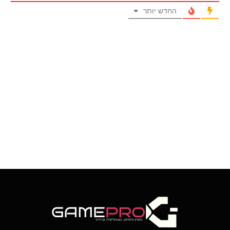
החדש יותר