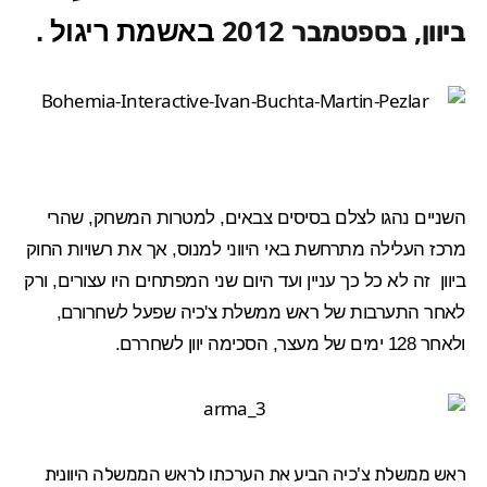
ביוון, בספטמבר 2012
באשמת ריגול
.
השניים נהגו לצלם בסיסים צבאים, למטרות המשחק, שהרי
מרכז העלילה מתרחשת באי היווני למנוס, אך את רשויות החוק
ביוון זה לא כל כך עניין ועד היום שני המפתחים היו עצורים, ורק
לאחר התערבות של ראש ממשלת צ'כיה שפעל לשחרורם,
ולאחר 128 ימים של מעצר, הסכימה יוון לשחררם.
ראש ממשלת צ'כיה הביע את הערכתו לראש הממשלה היוונית