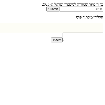
כויות שמורות לגיימפרו ישראל © 2025
Submit
דו מילת חיפוש
Insert