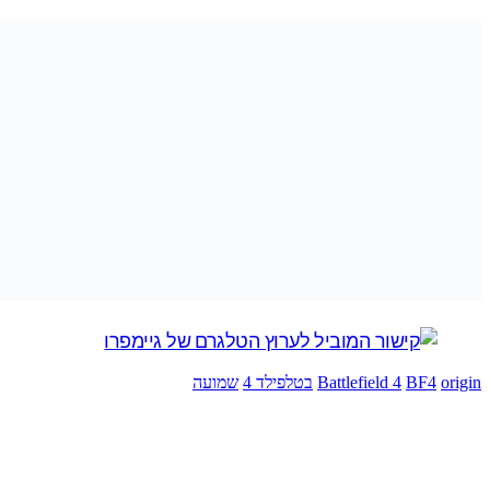
origin
BF4
Battlefield 4
בטלפילד 4
שמועה