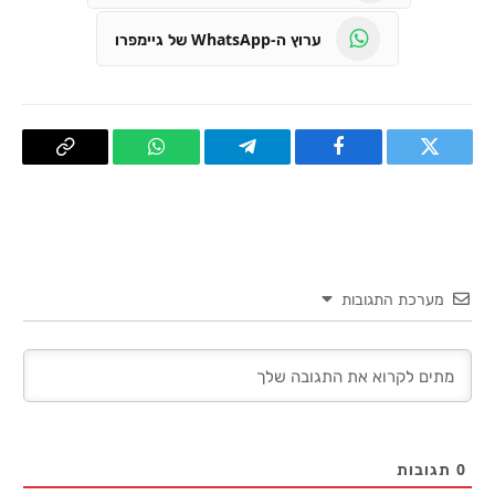
ערוץ ה-WhatsApp של גיימפרו
טוויטר
פייסבוק
Telegram
WhatsApp
העתק
קישור
מערכת התגובות
0
תגובות