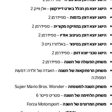
הישג יוצא מן הכלל בארט דיירקשן
– אלן ווייק 2
הישג יוצא דופן בדמות
– ספיידרמן 2
הישג יוצא דופן במוזיקה מקורית
– ספיידרמן 2
הישג יוצא דופן בעיצוב אודיו
– ספיידרמן 2
הישג יוצא דופן בסיפור
– באלדורז גייט 3
הישג טכני יוצא דופן
– ספיידרמן 2
משחק הפעולה של השנה
– ספיידרמן 2
משחק הרפתקאות של השנה
– האגדה של זלדה: דמעות
הממלכה
משחק השנה למשפחה
– Super Mario Bros. Wonder
משחק הלחימה של השנה
–
סטריט פייטר 6
משחק המרוצים של השנה
–
Forza Motorsport