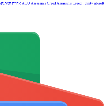
ubisoft
Assassin's Creed : Unity
Assassin's Creed
ACU
אחוות המתנקש