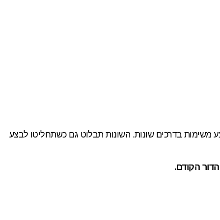
משימות בדרכים שונות. השונות תבלוט גם כשתחליטו לבצע
הדור הקודם.