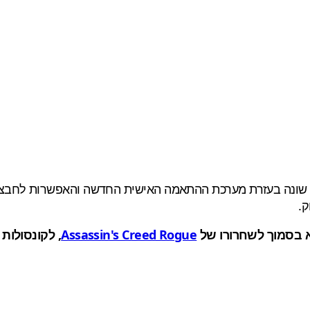
 שונה בעזרת
מערכת
ההתאמה האישית
החדשה
והאפשרות לחבצע 
.
Assassin's Creed Rogue
, לקונסולות 