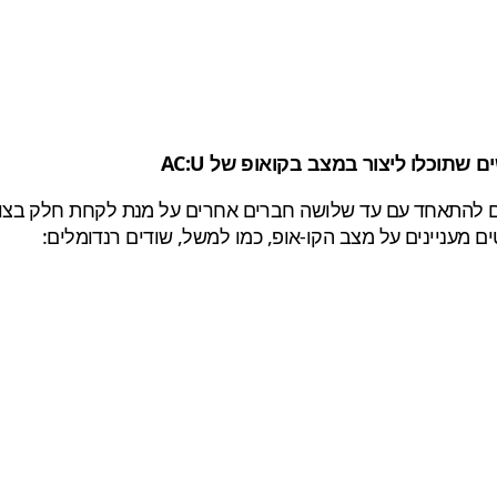
תוכלו ליצור במצב בקואופ של AC:U
להתאחד עם
עד שלושה
חברים
אחרים
על מנת
לקחת חלק בצוו