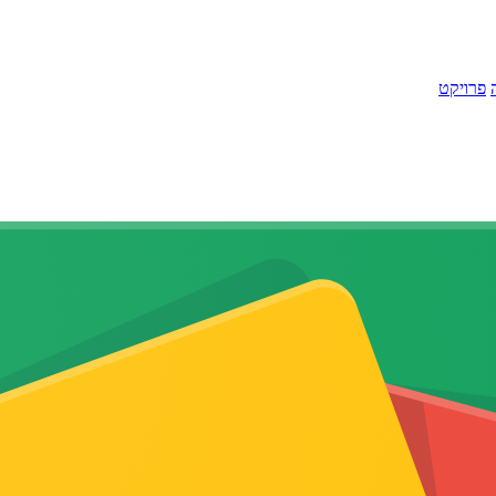
פרויקט