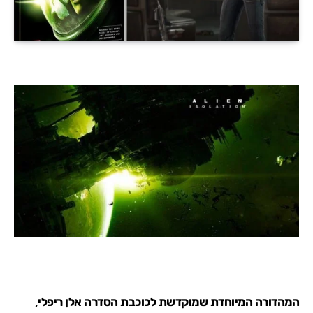
המהדורה המיוחדת שמוקדשת לכוכבת הסדרה אלן ריפלי,