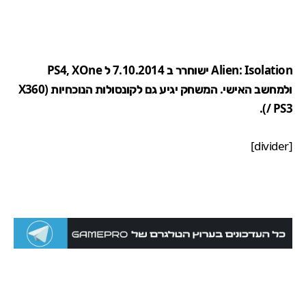
Alien: Isolation ישוחרר ב
7.10.2014
ל PS4, XOne
ולמחשב האישי. המשחק יגיע גם לקונסולות הנוכחיות (X360
/ PS3).
[divider]