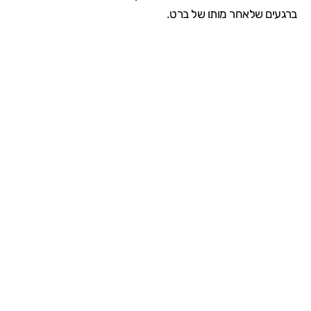
ברגעים שלאחר מותו של ברט.