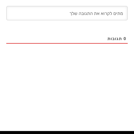
0
תגובות