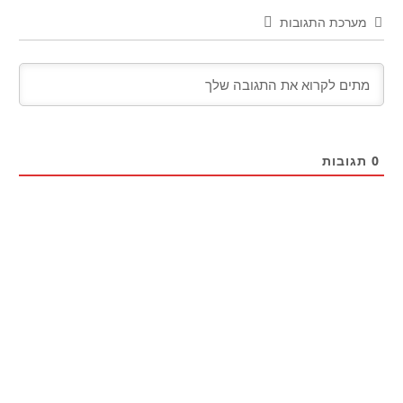
מערכת התגובות
0
תגובות