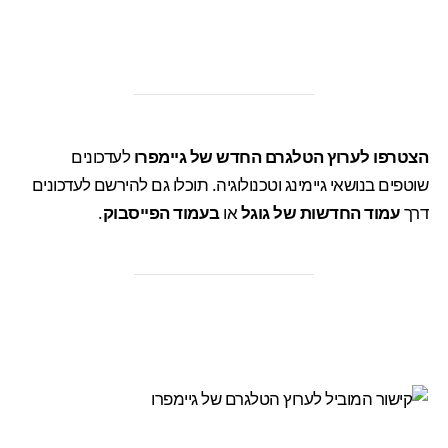
הצטרפו
לערוץ הטלגרם החדש של גיימפרו
לעדכונים
שוטפים בנושאי גיימינג וטכנולוגיה. תוכלו גם להירשם לעדכונים
דרך
עמוד החדשות של גוגל
או
בעמוד הפייסבוק
.