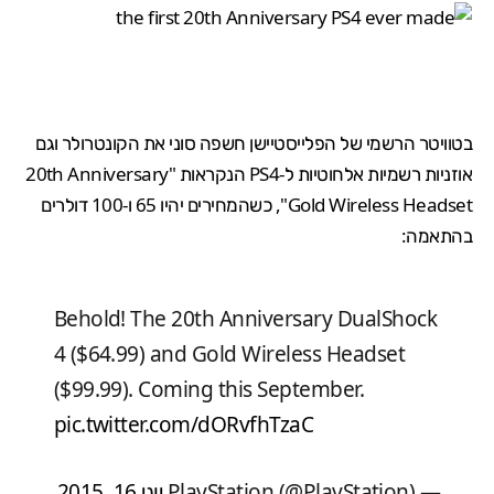
בטוויטר הרשמי של הפלייסטיישן חשפה סוני את הקונטרולר וגם
אוזניות רשמיות אלחוטיות ל-PS4 הנקראות "20th Anniversary
Gold Wireless Headset", כשהמחירים יהיו 65 ו-100 דולרים
בהתאמה:
Behold! The 20th Anniversary DualShock
4 ($64.99) and Gold Wireless Headset
($99.99). Coming this September.
pic.twitter.com/dORvfhTzaC
— PlayStation (@PlayStation)
יוני 16, 2015