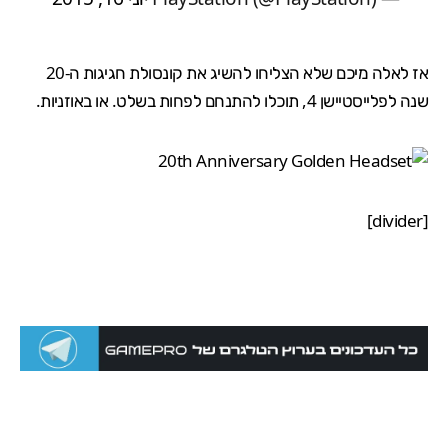
אז לאלה מיכם שלא הצליחו להשיג את קונסולת חגיגות ה-20
שנה לפלייסטיישן 4, תוכלו להתנחם לפחות בשלט. או באוזניות.
[divider]