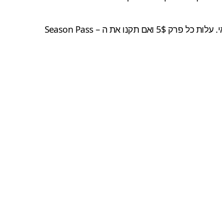
ת ה – Season Pass