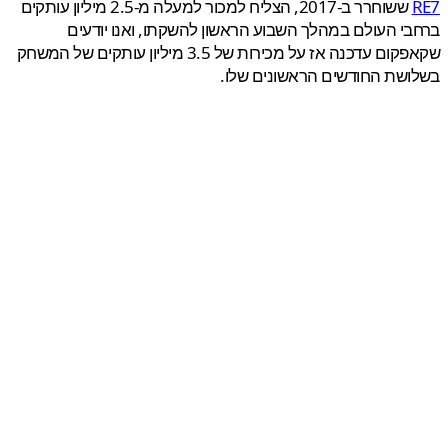
ששוחרר ב-2017, הצליח למכור למעלה מ-2.5 מיליון עותקים
י העולם במהלך השבוע הראשון להשקתו, ואנו יודעים
שקאפקום עדכנה אז על מכירות של 3.5 מיליון עותקים של המשחק
שת החודשים הראשונים שלו.