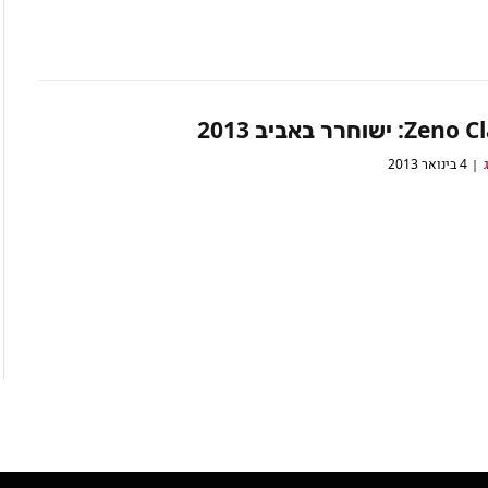
 ישוחרר באביב 2013
4 בינואר 2013