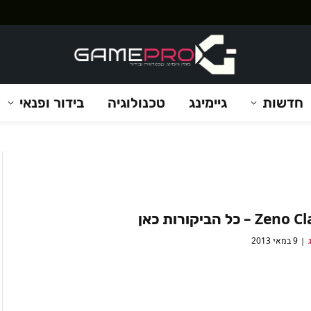
חדשות
גיימינג
טכנולוגיה
בידור ופנאי
 – כל הביקורות כאן
9 במאי 2013