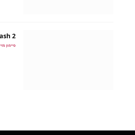
Zeno Clash 2:
סיימון מזיג