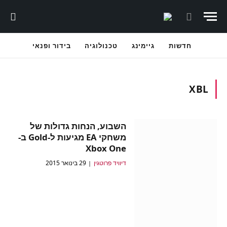
חדשות
גיימינג
טכנולוגיה
בידור ופנאי
XBL
השבוע, הנחות גדולות של
משחקי EA מגיעות ל-Gold ב-
Xbox One
דיוויד פרוטגין
29 בינואר 2015