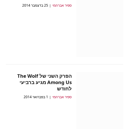
ספיר אברהמי
25 בדצמבר 2014
הפרק השני של The Wolf
Among Us מגיע ברביעי
לחודש
ספיר אברהמי
1 בפברואר 2014