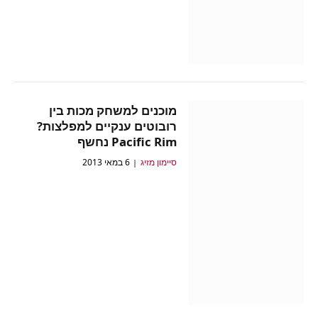
מוכנים למשחק מכות בין
רובוטים ענקיים למפלצות?
Pacific Rim נחשף
סיימון מזיג
6 במאי 2013