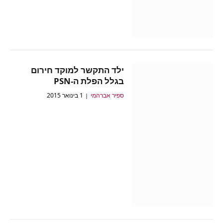
ילד התקשר למוקד חירום
בגלל הפלת ה-PSN
ספיר אברהמי
1 בינואר 2015