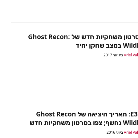
צפו בסרטון משחקיות חדש של Ghost Recon:
ב שחקן יחיד
Ariel Va
E3 2016: תאריך היציאה של Ghost Recon
בסרטון משחקיות חדש
Ariel Va