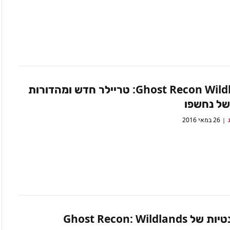
Ghost Recon Wildlands: טריילר חדש ומהדורות
של נחשפו
26 במאי 2016
Ghost Recon: Wildland