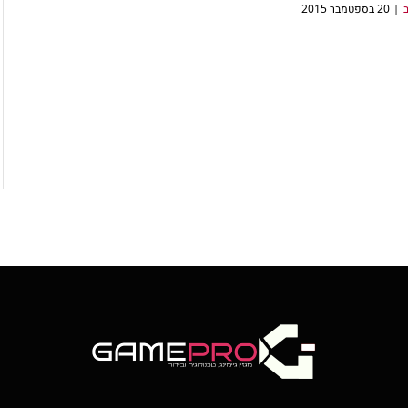
ב
20 בספטמבר 2015