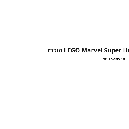
LEGO Marvel Super  הוכרז
10 בינואר 2013