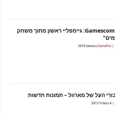
Gamescom 2019: גיימפליי ראשון מתוך משחק
מים"
בורי העל של מארוול – תמונות חדשות
4 באפריל 2013