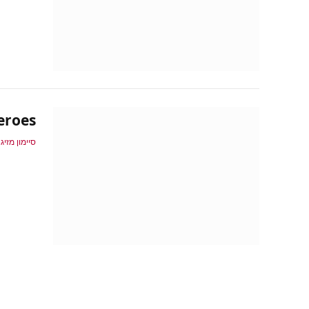
Heroes
סיימון מזיג