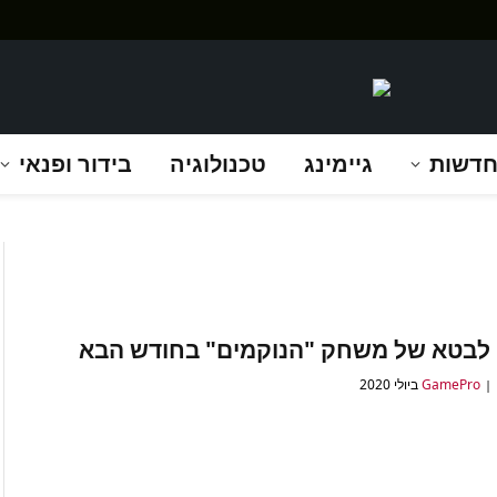
דשות
גיימינג
טכנולוגיה
בידור ופנאי
ו לבטא של משחק "הנוקמים" בחודש הבא