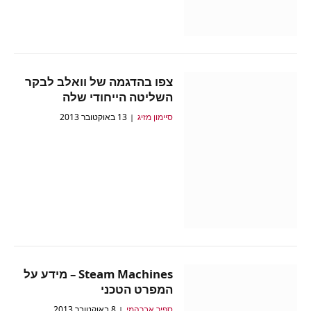
צפו בהדגמה של וואלב לבקר
השליטה הייחודי שלה
סיימון מזיג
13 באוקטובר 2013
Steam Machines – מידע על
המפרט הטכני
ספיר אברהמי
8 באוקטובר 2013