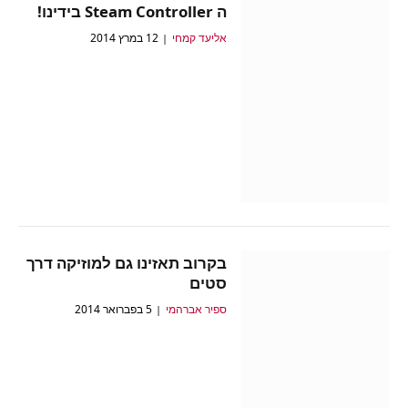
ה Steam Controller בידינו!
אליעד קמחי
12 במרץ 2014
בקרוב תאזינו גם למוזיקה דרך
סטים
ספיר אברהמי
5 בפברואר 2014