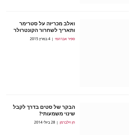
ואלב מכריזה על סטרימר
ותאריך לשחרור הקונטרולר
ספיר אברהמי
4 במרץ 2015
הבקר של סטים בדרך לקבל
שינוי משמעותי?
חן זילברמן
28 ביולי 2014