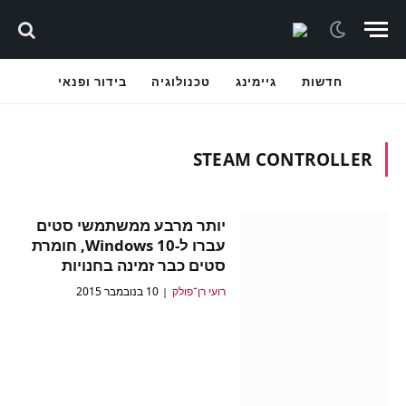
חדשות
גיימינג
טכנולוגיה
בידור ופנאי
STEAM CONTROLLER
יותר מרבע ממשתמשי סטים
עברו ל-Windows 10, חומרת
סטים כבר זמינה בחנויות
רועי רן־פולק
10 בנובמבר 2015