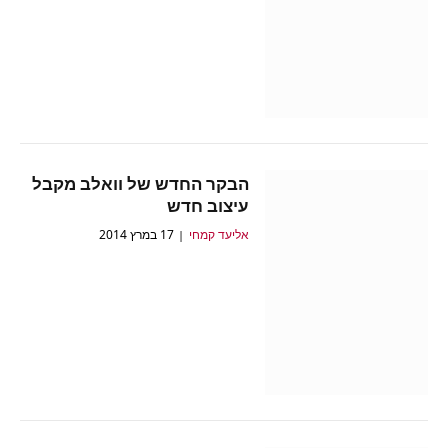
הבקר החדש של וואלב מקבל
עיצוב חדש
אליעד קמחי
17 במרץ 2014