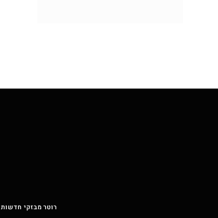
רוטר מבזקי חדשות