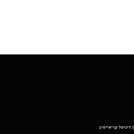
 דיגיטל קריאייטיב