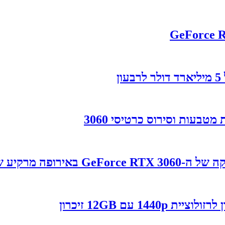
פה מרקיע שחקים