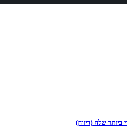
ביותר שלה (דיווח)