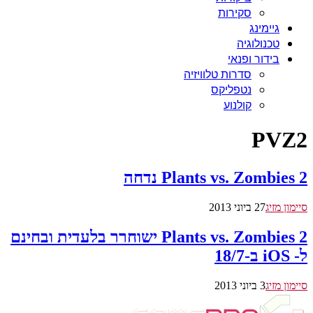
סקירות
גיימינג
טכנולוגיה
בידור ופנאי
סדרות טלוויזיה
נטפליקס
קולנוע
PVZ2
Plants vs. Zombies 2 נדחה
סיימון מזיג
27 ביוני 2013
Plants vs. Zombies 2 ישוחרר בלעדית ובחינם
ל- iOS ב-18/7
סיימון מזיג
3 ביוני 2013