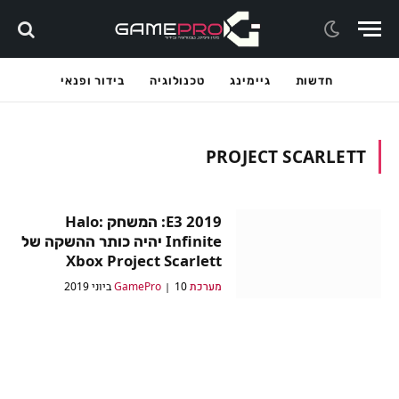
חדשות
גיימינג
טכנולוגיה
בידור ופנאי
PROJECT SCARLETT
E3 2019: המשחק Halo:
Infinite יהיה כותר ההשקה של
Xbox Project Scarlett
מערכת GamePro
10 ביוני 2019