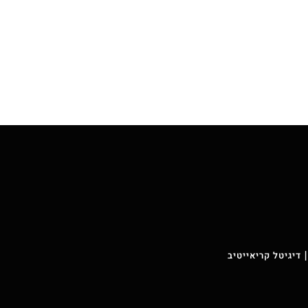
 דיגיטל קריאייטיב