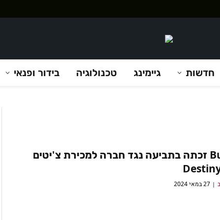
חדשות
גיימינג
טכנולוגיה
בידור ופנאי
Bungie זכתה בתביעה נגד חברה למכירת צ'יטים
ב
27 במאי 2024