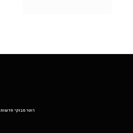
רוטר מבזקי חדשות