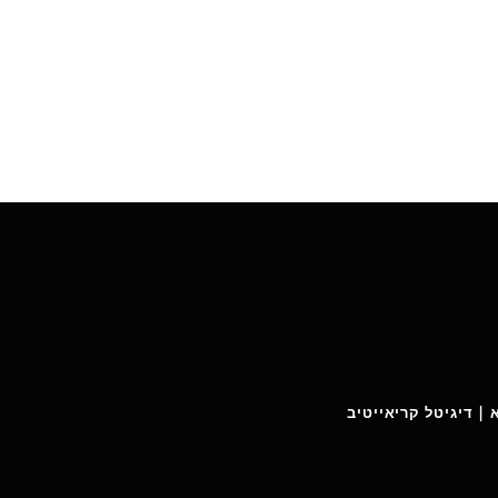
 | דיגיטל קריאייטיב