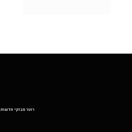
רוטר מבזקי חדשות