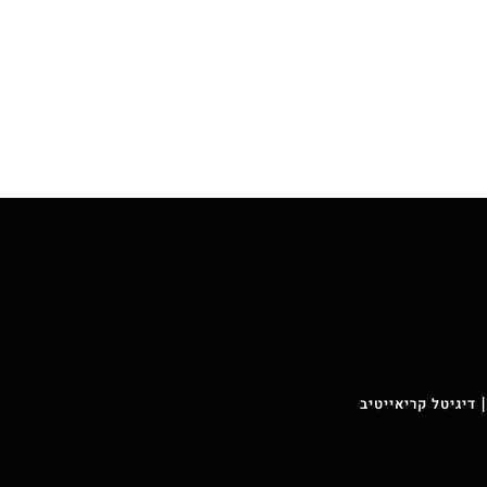
 דיגיטל קריאייטיב