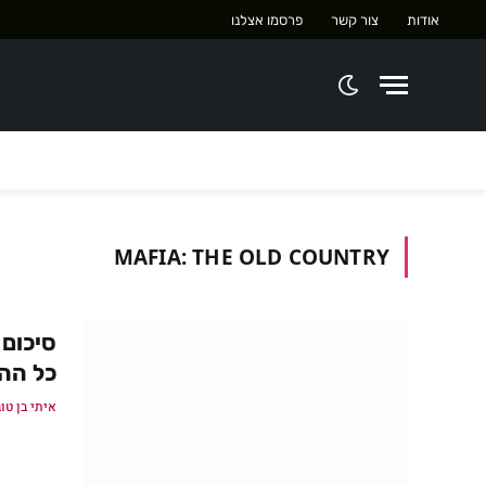
אודות
צור קשר
פרסמו אצלנו
MAFIA: THE OLD COUNTRY
כל הה
איתי בן טו