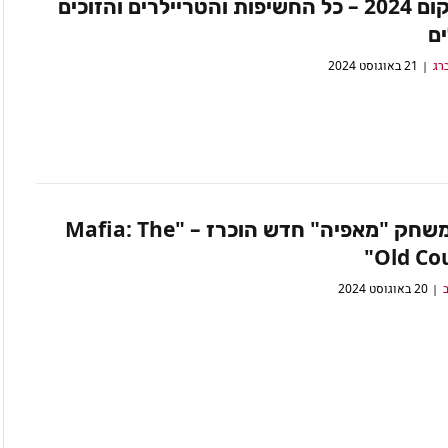
גיימסקום 2024 – כל החשיפות והטריילרים והזוכים
ם
רג
21 באוגוסט 2024
בום!: משחק "מאפיה" חדש הוכרז – "Mafia: The
Old Cou
ב
20 באוגוסט 2024