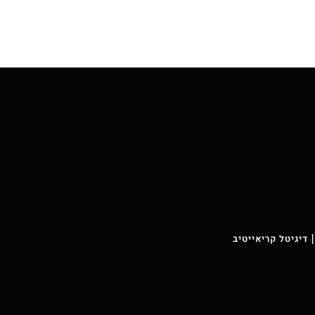
 דיגיטל קריאייטיב