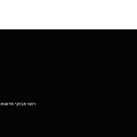
רוטר מבזקי חדשות