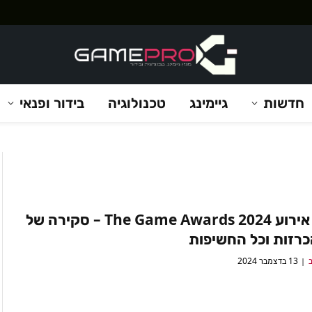
חדשות
גיימינג
טכנולוגיה
בידור ופנאי
סיכום אירוע The Game Awards 2024 – סקירה של
כרזות וכל החשיפות
ב
13 בדצמבר 2024