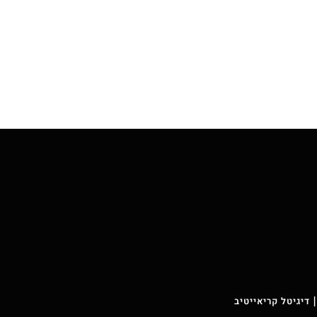
 דיגיטל קריאייטיב