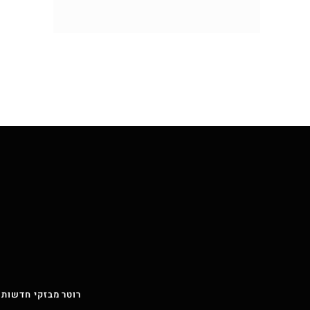
רוטר מבזקי חדשות