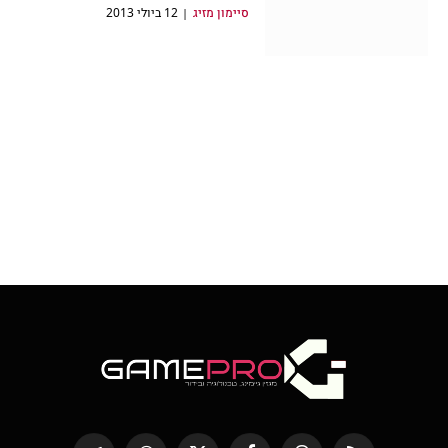
סיימון מזיג
12 ביולי 2013