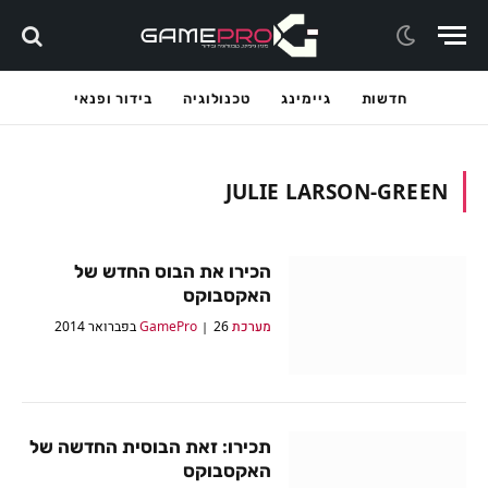
חדשות
גיימינג
טכנולוגיה
בידור ופנאי
JULIE LARSON-GREEN
הכירו את הבוס החדש של
האקסבוקס
מערכת GamePro
26 בפברואר 2014
תכירו: זאת הבוסית החדשה של
האקסבוקס