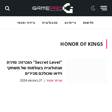
חדשות
גיימינג
טכנולוגיה
בידור ופנאי
HONOR OF KINGS
"Secret Level" הוכרזה: סדרת
אנתולוגיה בעולמות של משחקי
וידאו שכולכם מכירים
אביתר מנצור
21 באוגוסט 2024