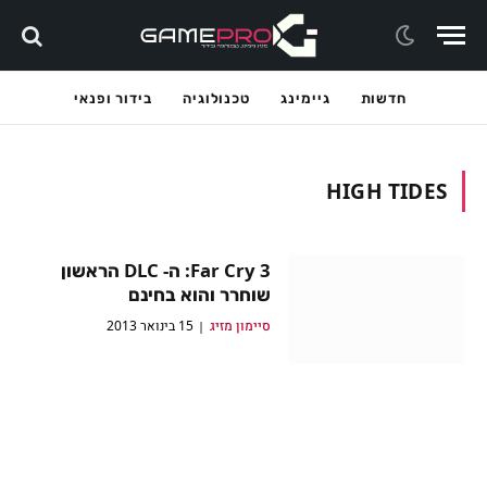
חדשות
גיימינג
טכנולוגיה
בידור ופנאי
HIGH TIDES
Far Cry 3: ה- DLC הראשון
שוחרר והוא בחינם
סיימון מזיג
15 בינואר 2013