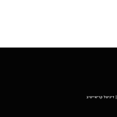
 דיגיטל קריאייטיב