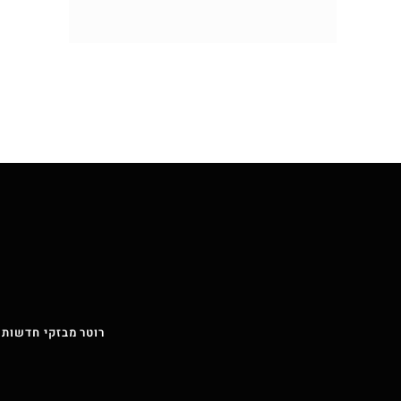
רוטר מבזקי חדשות