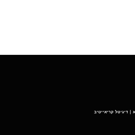
 | דיגיטל קריאייטיב