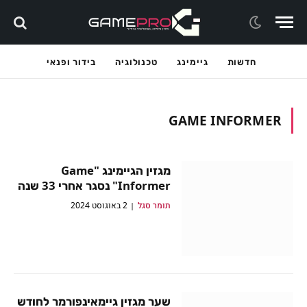
חדשות
גיימינג
טכנולוגיה
בידור ופנאי
GAME INFORMER
מגזין הגיימינג "Game
Informer" נסגר אחרי 33 שנה
תומר סגל
2 באוגוסט 2024
שער מגזין גיימאינפורמר לחודש