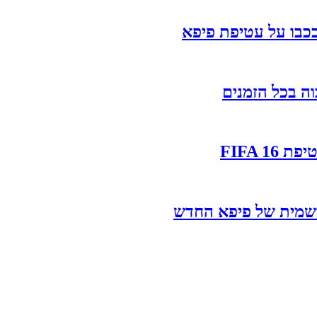
FIFA 1
רשמית של פיפא החדש