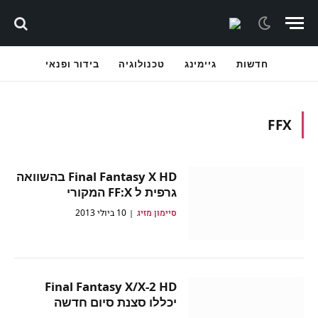
חדשות
גיימינג
טכנולוגיה
בידור ופנאי
FFX
Final Fantasy X HD בהשוואה
גרפית ל FF:X המקורי
סיימון מזיג
10 ביולי 2013
Final Fantasy X/X-2 HD
יכללו סצנת סיום חדשה