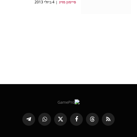
סיימון מזיג
4 ביולי 2013
RSS
Threads
פייסבוק
X
WhatsApp
Telegram
(טוויטר)