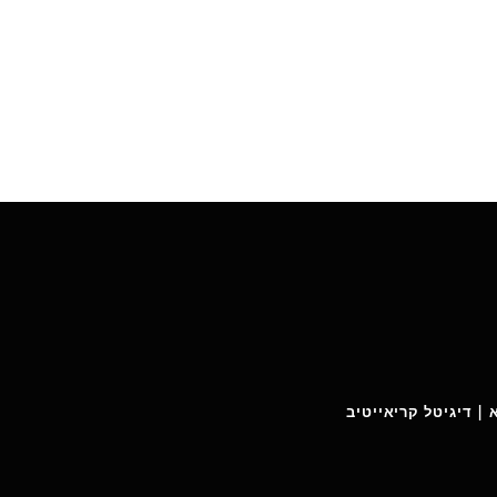
 | דיגיטל קריאייטיב