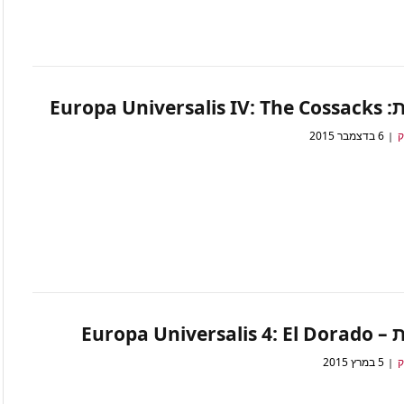
Europa Univer
ק
6 בדצמבר 2015
Europa Universal
ק
5 במרץ 2015