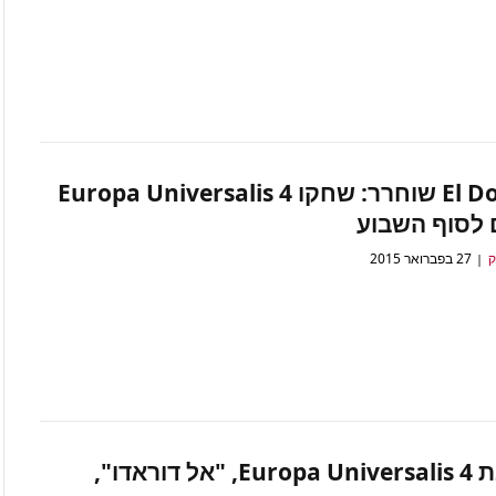
El Dorado שוחרר: שחקו Europa Universalis 4
 לסוף השבוע
ק
27 בפברואר 2015
הרחבת Europa Universalis 4, "אל דוראדו",