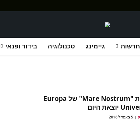
חדשות
גיימינג
טכנולוגיה
בידור ופנאי
הרחבת "Mare Nostrum" של Europa
U יוצאת היום
ק
5 באפריל 2016