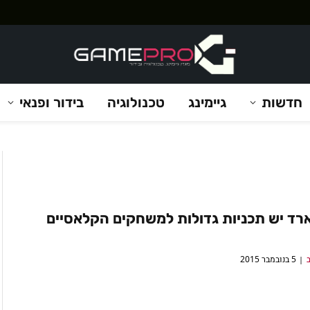
חדשות
גיימינג
טכנולוגיה
בידור ופנאי
רד יש תכניות גדולות למשחקים הקלאסיים
ב
5 בנובמבר 2015