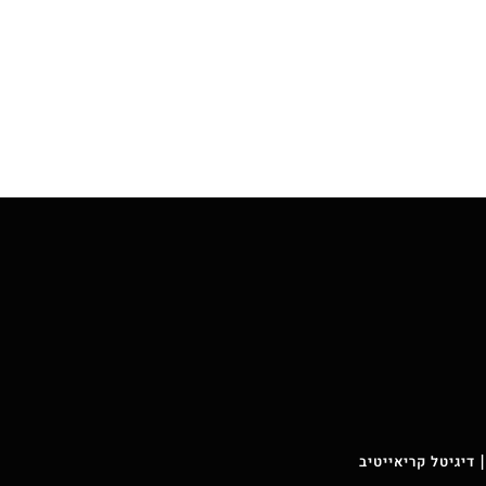
 דיגיטל קריאייטיב