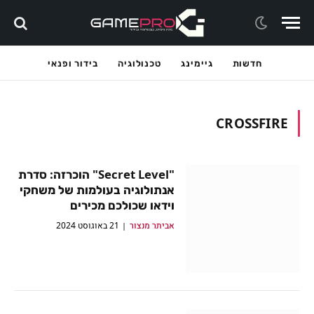
חדשות
גיימינג
טכנולוגיה
בידור ופנאי
CROSSFIRE
"Secret Level" הוכרזה: סדרת
אנתולוגיה בעולמות של משחקי
וידאו שכולכם מכירים
אביתר מנצור
21 באוגוסט 2024