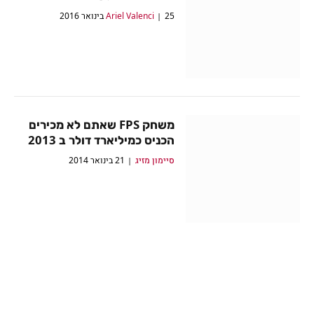
25 בינואר 2016
Ariel Valenci
משחק FPS שאתם לא מכירים
הכניס כמיליארד דולר ב 2013
סיימון מזיג
21 בינואר 2014