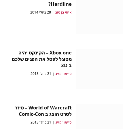
Hardline?
איתי בן טוב
28 ביולי 2014
Xbox one – הקינקט יהיה
מסוגל לפסל את הפנים שלכם
ב-3D
סיימון מזיג
21 ביולי 2013
World of Warcraft – טיזר
לסרט הוצג ב Comic-Con
סיימון מזיג
21 ביולי 2013