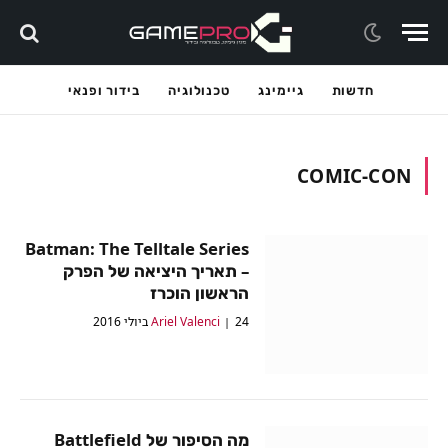
חדשות
גיימינג
טכנולוגיה
בידור ופנאי
COMIC-CON
Batman: The Telltale Series
– תאריך היציאה של הפרק
הראשון הוכרז
24 ביולי 2016
Ariel Valenci
מה הסיפור של Battlefield