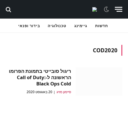
חדשות
גיימינג
טכנולוגיה
בידור ופנאי
COD2020
ריגול סובייטי בתמונת הפרומו
הראשונה ל-Call of Duty:
Black Ops Cold
סיימון מזיג
20 באוגוסט 2020