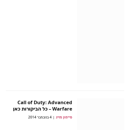
Call of Duty: Advanced
Warfare – כל הביקורות כאן
סיימון מזיג
4 בנובמבר 2014