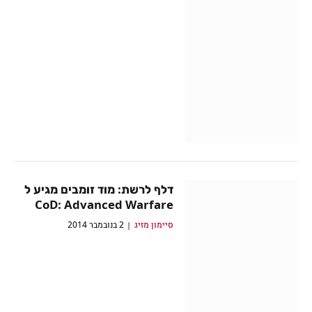
דלף לרשת: מוד זומבים מגיע ל
CoD: Advanced Warfare
סיימון מזיג
2 בנובמבר 2014