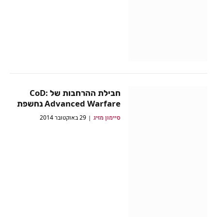
חבילת ההרחבות של CoD:
Advanced Warfare נחשפת
סיימון מזיג
29 באוקטובר 2014