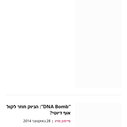
“DNA Bomb”: הניוק חוזר לקול
אוף דיוטי?
סיימון מזיג
28 באוקטובר 2014