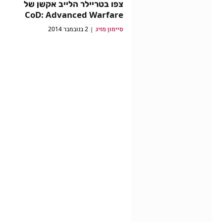
צפו בטריילר הלייב אקשן של
CoD: Advanced Warfare
סיימון מזיג
2 בנובמבר 2014