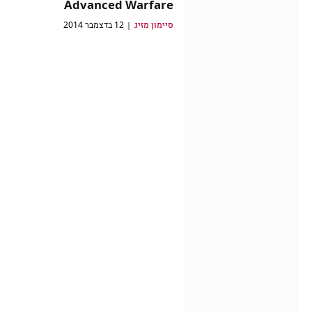
Advanced Warfare
סיימון מזיג
12 בדצמבר 2014