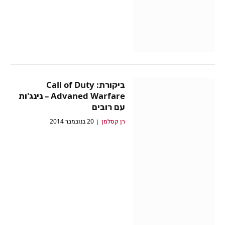
ביקורת: Call of Duty
Advaned Warfare – נינג'ות
עם רובים
רן קסלמן
20 בנובמבר 2014