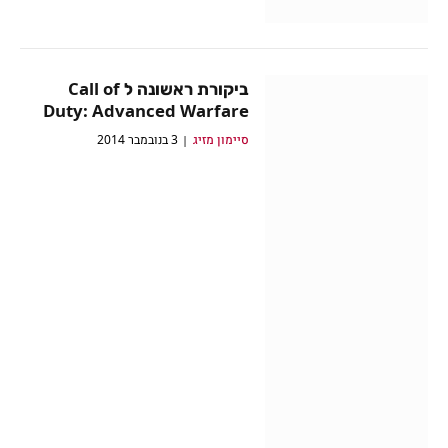
ביקורת ראשונה ל Call of
Duty: Advanced Warfare
סיימון מזיג
3 בנובמבר 2014