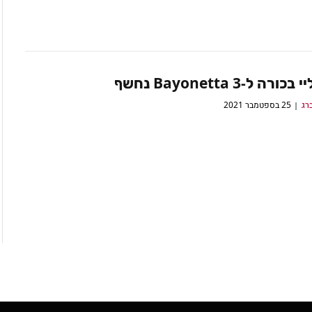
רה ל-Bayonetta 3 נחשף
רג
25 בספטמבר 2021