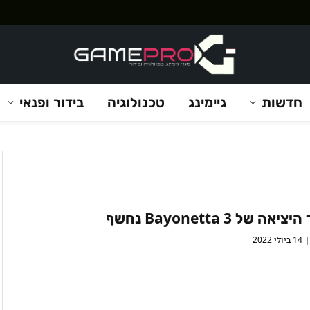
חדשות
גיימינג
טכנולוגיה
בידור ופנאי
אה של Bayonetta 3 נחשף
14 ביולי 2022