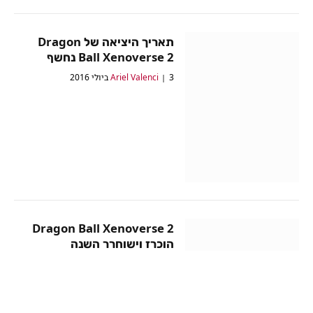
תאריך היציאה של Dragon
Ball Xenoverse 2 נחשף
3 ביולי 2016
Ariel Valenci
Dragon Ball Xenoverse 2
הוכרז וישוחרר השנה
21 במאי 2016
Ariel Valenci