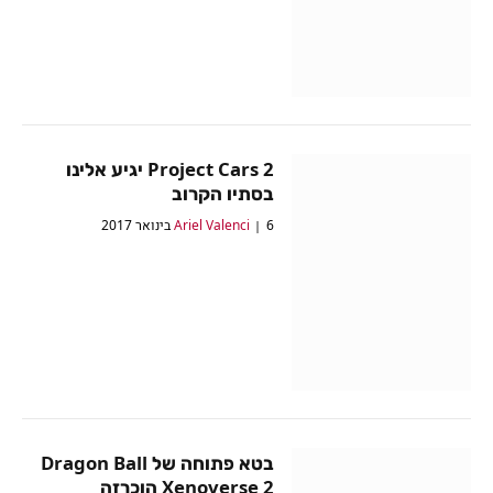
Project Cars 2 יגיע אלינו
בסתיו הקרוב
6 בינואר 2017
Ariel Valenci
בטא פתוחה של Dragon Ball
Xenoverse 2 הוכרזה