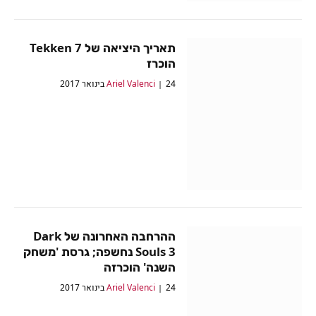
תאריך היציאה של Tekken 7
הוכרז
24 בינואר 2017
Ariel Valenci
ההרחבה האחרונה של Dark
Souls 3 נחשפה; גרסת 'משחק
השנה' הוכרזה
24 בינואר 2017
Ariel Valenci