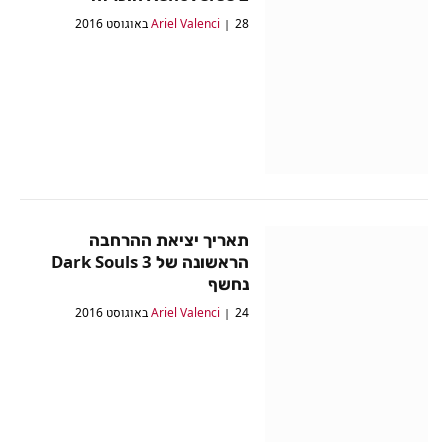
28 באוגוסט 2016
Ariel Valenci
תאריך יציאת ההרחבה
הראשונה של Dark Souls 3
נחשף
24 באוגוסט 2016
Ariel Valenci