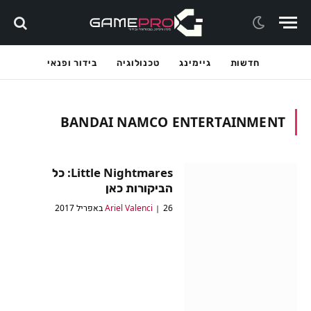
חדשות
גיימינג
טכנולוגיה
בידור ופנאי
BANDAI NAMCO ENTERTAINMENT
Little Nightmares: כל
הביקורות כאן
26 באפריל 2017
Ariel Valenci